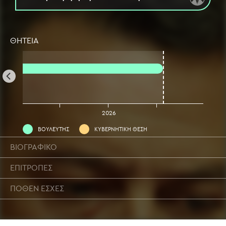
ΘΗΤΕΙΑ
2025
2026
ΒΟΥΛΕΥΤΗΣ
ΚΥΒΕΡΝΗΤΙΚΗ ΘΕΣΗ
ΒΙΟΓΡΑΦΙΚΟ
ΕΠΙΤΡΟΠΕΣ
ΠΟΘΕΝ ΕΣΧΕΣ