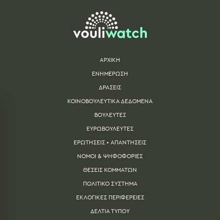
ΑΡΧΙΚΗ
ΕΝΗΜΕΡΩΣΗ
ΔΡΑΣΕΙΣ
ΚΟΙΝΟΒΟΥΛΕΥΤΙΚΑ ΔΕΔΟΜΕΝΑ
ΒΟΥΛΕΥΤΕΣ
ΕΥΡΩΒΟΥΛΕΥΤΕΣ
ΕΡΩΤΗΣΕΙΣ • ΑΠΑΝΤΗΣΕΙΣ
ΝΟΜΟΙ & ΨΗΦΟΦΟΡΙΕΣ
ΘΕΣΕΙΣ ΚΟΜΜΑΤΩΝ
ΠΟΛΙΤΙΚΟ ΣΥΣΤΗΜΑ
ΕΚΛΟΓΙΚΕΣ ΠΕΡΙΦΕΡΕΙΕΣ
ΔΕΛΤΙA ΤΥΠΟΥ