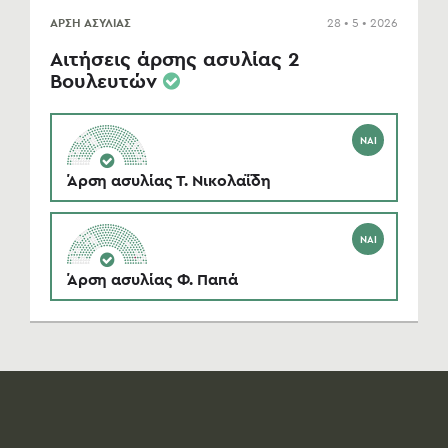
ΑΡΣΗ ΑΣΥΛΙΑΣ
28 • 5 • 2026
Αιτήσεις άρσης ασυλίας 2
Βουλευτών
ΝΑΙ
Άρση ασυλίας Τ. Νικολαΐδη
ΝΑΙ
Άρση ασυλίας Φ. Παπά