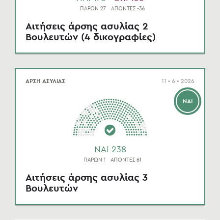
ΠΑΡΩΝ 27
ΑΠΟΝΤΕΣ -36
Αιτήσεις άρσης ασυλίας 2
Βουλευτών (4 δικογραφίες)
ΑΡΣΗ ΑΣΥΛΙΑΣ
11 • 6 • 2026
ΝΑΙ
NAI 238
ΠΑΡΩΝ 1
ΑΠΟΝΤΕΣ 61
Αιτήσεις άρσης ασυλίας 3
Βουλευτών