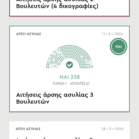
Βουλευτών (4 δικογραφίες)
ΑΡΣΗ ΑΣΥΛΙΑΣ
11 • 6 • 2026
ΝΑΙ
NAI 238
ΠΑΡΩΝ 1
ΑΠΟΝΤΕΣ 61
Αιτήσεις άρσης ασυλίας 3
Βουλευτών
ΑΡΣΗ ΑΣΥΛΙΑΣ
28 • 5 • 2026