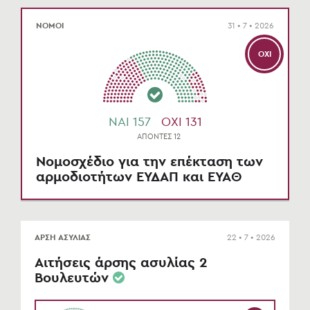
ΝΟΜΟΙ
31 • 7 • 2026
ΌΧΙ
NAI 157
OXI 131
ΑΠΟΝΤΕΣ 12
Νομοσχέδιο για την επέκταση των
αρμοδιοτήτων ΕΥΔΑΠ και ΕΥΑΘ
ΑΡΣΗ ΑΣΥΛΙΑΣ
22 • 7 • 2026
Αιτήσεις άρσης ασυλίας 2
Βουλευτών