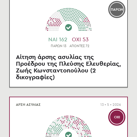
ΠΑΡΩΝ
NAI 162
OXI 53
ΠΑΡΩΝ 13
ΑΠΟΝΤΕΣ 72
Αίτηση άρσης ασυλίας της
Προέδρου της Πλεύσης Ελευθερίας,
Ζωής Κωνσταντοπούλου (2
δικογραφίες)
ΑΡΣΗ ΑΣΥΛΙΑΣ
13 • 5 • 2026
ΌΧΙ