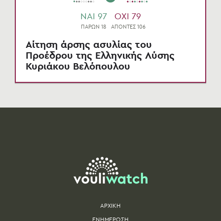
NAI 97
OXI 79
ΠΑΡΩΝ 18
ΑΠΟΝΤΕΣ 106
Αίτηση άρσης ασυλίας του
Προέδρου της Ελληνικής Λύσης
Κυριάκου Βελόπουλου
ΑΡΧΙΚΗ
ΕΝΗΜΕΡΩΣΗ