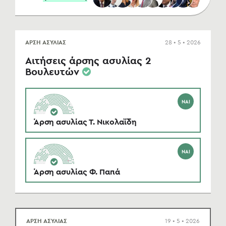
ΑΡΣΗ ΑΣΥΛΙΑΣ
28 • 5 • 2026
Αιτήσεις άρσης ασυλίας 2
Βουλευτών
ΝΑΙ
Άρση ασυλίας Τ. Νικολαΐδη
ΝΑΙ
Άρση ασυλίας Φ. Παπά
ΑΡΣΗ ΑΣΥΛΙΑΣ
19 • 5 • 2026