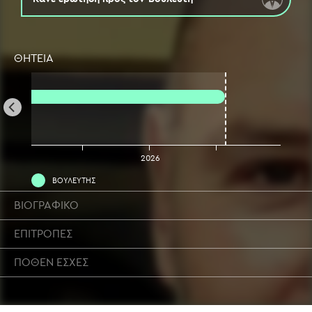
ΘΗΤΕΙΑ
2025
2026
ΒΟΥΛΕΥΤΗΣ
ΒΙΟΓΡΑΦΙΚΟ
ΕΠΙΤΡΟΠΕΣ
ΠΟΘΕΝ ΕΣΧΕΣ