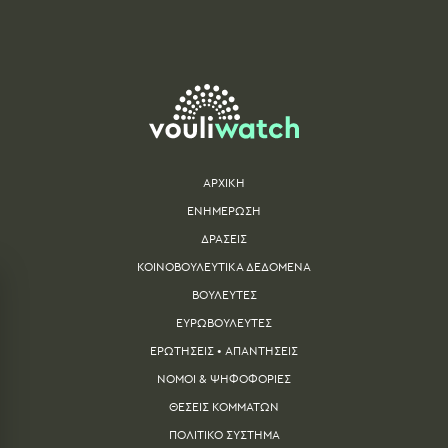
ΑΡΧΙΚΗ
ΕΝΗΜΕΡΩΣΗ
ΔΡΑΣΕΙΣ
ΚΟΙΝΟΒΟΥΛΕΥΤΙΚΑ ΔΕΔΟΜΕΝΑ
ΒΟΥΛΕΥΤΕΣ
ΕΥΡΩΒΟΥΛΕΥΤΕΣ
ΕΡΩΤΗΣΕΙΣ • ΑΠΑΝΤΗΣΕΙΣ
ΝΟΜΟΙ & ΨΗΦΟΦΟΡΙΕΣ
ΘΕΣΕΙΣ ΚΟΜΜΑΤΩΝ
ΠΟΛΙΤΙΚΟ ΣΥΣΤΗΜΑ