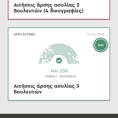
Αιτήσεις άρσης ασυλίας 2
Βουλευτών (4 δικογραφίες)
ΑΡΣΗ ΑΣΥΛΙΑΣ
11 • 6 • 2026
ΝΑΙ
NAI 238
ΠΑΡΩΝ 1
ΑΠΟΝΤΕΣ 61
Αιτήσεις άρσης ασυλίας 3
Βουλευτών