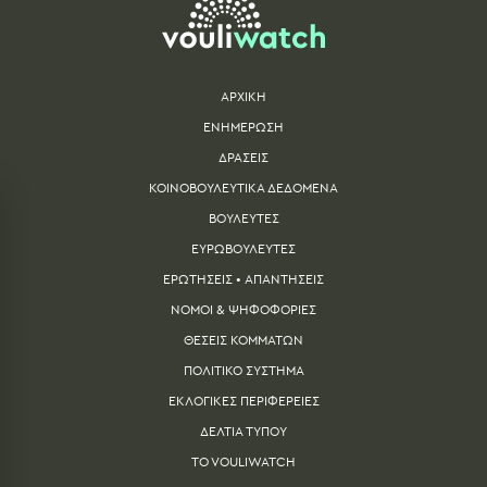
ΑΡΧΙΚΗ
ΕΝΗΜΕΡΩΣΗ
ΔΡΑΣΕΙΣ
ΚΟΙΝΟΒΟΥΛΕΥΤΙΚΑ ΔΕΔΟΜΕΝΑ
ΒΟΥΛΕΥΤΕΣ
ΕΥΡΩΒΟΥΛΕΥΤΕΣ
ΕΡΩΤΗΣΕΙΣ • ΑΠΑΝΤΗΣΕΙΣ
ΝΟΜΟΙ & ΨΗΦΟΦΟΡΙΕΣ
ΘΕΣΕΙΣ ΚΟΜΜΑΤΩΝ
ΠΟΛΙΤΙΚΟ ΣΥΣΤΗΜΑ
ΕΚΛΟΓΙΚΕΣ ΠΕΡΙΦΕΡΕΙΕΣ
ΔΕΛΤΙA ΤΥΠΟΥ
TO VOULIWATCH