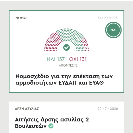
ΝΟΜΟΙ
31 • 7 • 2026
ΝΑΙ
NAI 157
OXI 131
ΑΠΟΝΤΕΣ 12
Νομοσχέδιο για την επέκταση των
αρμοδιοτήτων ΕΥΔΑΠ και ΕΥΑΘ
ΑΡΣΗ ΑΣΥΛΙΑΣ
22 • 7 • 2026
Αιτήσεις άρσης ασυλίας 2
Βουλευτών