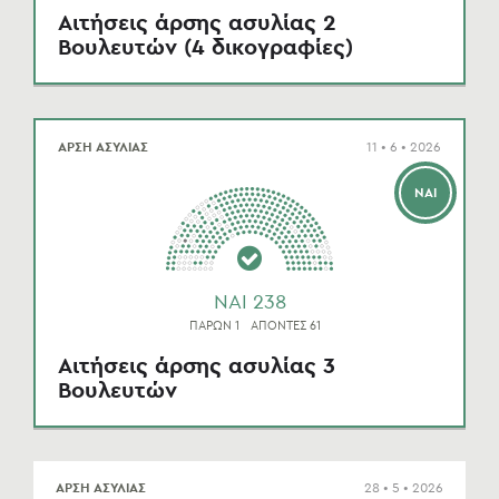
Αιτήσεις άρσης ασυλίας 2
Βουλευτών (4 δικογραφίες)
ΑΡΣΗ ΑΣΥΛΙΑΣ
11 • 6 • 2026
ΝΑΙ
NAI 238
ΠΑΡΩΝ 1
ΑΠΟΝΤΕΣ 61
Αιτήσεις άρσης ασυλίας 3
Βουλευτών
ΑΡΣΗ ΑΣΥΛΙΑΣ
28 • 5 • 2026