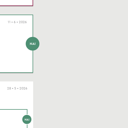
11 • 6 • 2026
ΝΑΙ
28 • 5 • 2026
ΝΑΙ