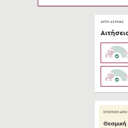
ΑΡΣΗ ΑΣΥΛΙΑΣ
Αιτήσει
ΕΡΩΤΗΣΗ ΑΠΟ
​Θεσμική