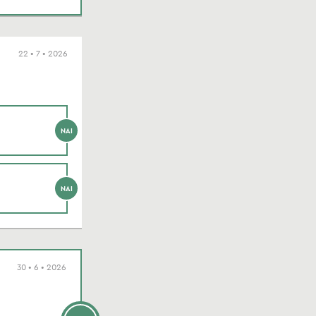
22 • 7 • 2026
ΝΑΙ
ΝΑΙ
30 • 6 • 2026