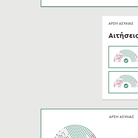
ΑΡΣΗ ΑΣΥΛΙΑΣ
Αιτήσει
ΑΡΣΗ ΑΣΥΛΙΑΣ