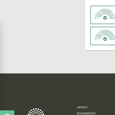
ΑΡΧΙΚΗ
ΕΝΗΜΕΡΩΣΗ