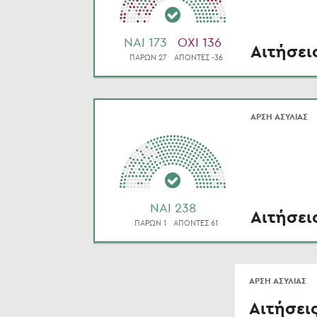
NAI 173
OXI 136
Αιτήσει
ΠΑΡΩΝ 27
ΑΠΟΝΤΕΣ -36
ΑΡΣΗ ΑΣΥΛΙΑΣ
NAI 238
Αιτήσει
ΠΑΡΩΝ 1
ΑΠΟΝΤΕΣ 61
ΑΡΣΗ ΑΣΥΛΙΑΣ
Αιτήσει