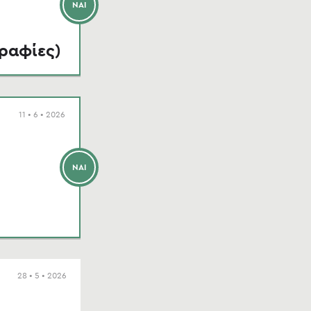
ΝΑΙ
ραφίες)
11 • 6 • 2026
ΝΑΙ
28 • 5 • 2026