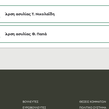
Άρση ασυλίας Τ. Νικολαΐδη
Άρση ασυλίας Φ. Παπά
ΒΟΥΛΕΥΤΕΣ
ΘΕΣΕΙΣ ΚΟΜΜΑΤΩΝ
ΕΥΡΩΒΟΥΛΕΥΤΕΣ
ΠΟΛΙΤΙΚΟ ΣΥΣΤΗΜΑ