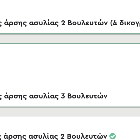
ς άρσης ασυλίας 2 Βουλευτών (4 δικογ
ς άρσης ασυλίας 3 Βουλευτών
ς άρσης ασυλίας 2 Βουλευτών