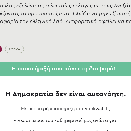
ουλος εξελέγη τις τελευταίες εκλογές με τους Ανεξά
ίζοντας τα προαπαιτούμενα. Ελπίζω να μην εξαπατή
φορία τον ελληνικό λαό. Διαφορετικά οφείλει να π
ΣΥΡΙΖΑ
Η υποστήριξή
σου
κάνει τη διαφορά!
Η Δημοκρατία δεν είναι αυτονόητη.
Με μια μικρή υποστήριξη στο Vouliwatch,
γίνεσαι μέρος του καθημερινού μας αγώνα για