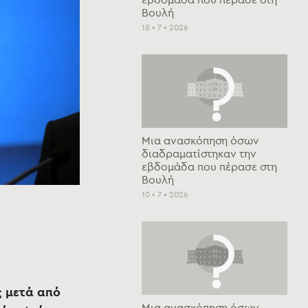
εβδομάδα που πέρασε στη
Βουλή
18 • 7 • 2026
Μια ανασκόπηση όσων
διαδραματίστηκαν την
εβδομάδα που πέρασε στη
Βουλή
10 • 7 • 2026
ς μετά από
Μια ανασκόπηση όσων