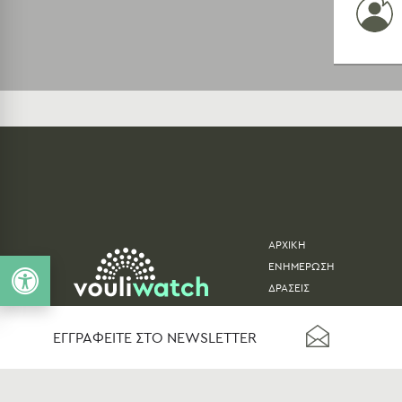
ΑΡΧΙΚΗ
ΕΝΗΜΕΡΩΣΗ
ΔΡΑΣΕΙΣ
ΚΟΙΝΟΒΟΥΛΕΥΤΙΚΑ ΔΕΔΟ
ΕΓΓΡΑΦΕΙΤΕ ΣΤΟ NEWSLETTER
© 2026
VOULIWATCH
ΚΑΤΑΣ