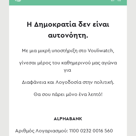
Η Δημοκρατία δεν είναι
αυτονόητη.
Με μια μικρή υποστήριξη στο Vouliwatch,
γίνεσαι μέρος του καθημερινού μας αγώνα
για
Διαφάνεια και Λογοδοσία στην πολιτική.
Θα σου πάρει μόνο ένα λεπτό!
ALPHABANK
Αριθμός Λογαριασμού: 1100 0232 0016 560