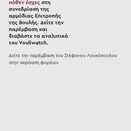
πόθεν έσχες
στη
συνεδρίαση της
αρμόδιας Επιτροπής
της Βουλής. Δείτε την
παρέμβαση και
διαβάστε τα αναλυτικά
του Vouliwatch.
Δείτε την παρέμβαση του Στέφανου Λουκόπουλου
στην ακρόαση φορέων.