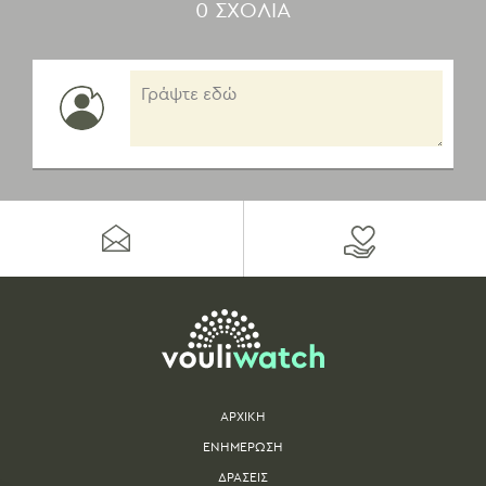
0 ΣΧΟΛΙA
ΑΡΧΙΚΗ
ΕΝΗΜΕΡΩΣΗ
ΔΡΑΣΕΙΣ