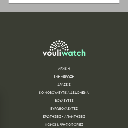
ΑΡΧΙΚΗ
ΕΝΗΜΕΡΩΣΗ
ΔΡΑΣΕΙΣ
ΚΟΙΝΟΒΟΥΛΕΥΤΙΚΑ ΔΕΔΟΜΕΝΑ
ΒΟΥΛΕΥΤΕΣ
ΕΥΡΩΒΟΥΛΕΥΤΕΣ
ΕΡΩΤΗΣΕΙΣ • ΑΠΑΝΤΗΣΕΙΣ
ΝΟΜΟΙ & ΨΗΦΟΦΟΡΙΕΣ