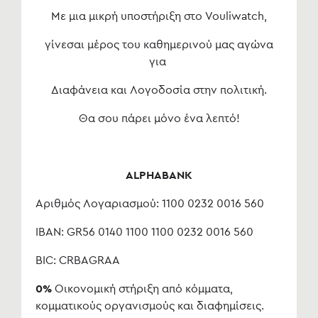
Με μια μικρή υποστήριξη στο Vouliwatch,
γίνεσαι μέρος του καθημερινού μας αγώνα
για
Διαφάνεια και Λογοδοσία στην πολιτική.
Θα σου πάρει μόνο ένα λεπτό!
ALPHABANK
Αριθμός Λογαριασμού: 1100 0232 0016 560
IBAN: GR56 0140 1100 1100 0232 0016 560
BIC: CRBAGRAA
0%
Οικονομική στήριξη από κόμματα,
κομματικούς οργανισμούς και διαφημίσεις.