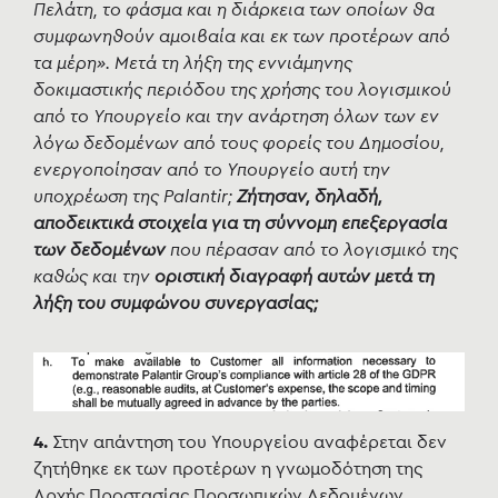
Πελάτη, το φάσμα και η διάρκεια των οποίων θα
συμφωνηθούν αμοιβαία και εκ των προτέρων από
τα μέρη». Μετά τη λήξη της εννιάμηνης
δοκιμαστικής περιόδου της χρήσης του λογισμικού
από το Υπουργείο και την ανάρτηση όλων των εν
λόγω δεδομένων από τους φορείς του Δημοσίου,
ενεργοποίησαν από το Υπουργείο αυτή την
υποχρέωση της Palantir;
Ζήτησαν, δηλαδή,
αποδεικτικά στοιχεία για τη σύννομη επεξεργασία
των δεδομένων
που πέρασαν από το λογισμικό της
καθώς και την
οριστική διαγραφή αυτών μετά τη
λήξη του συμφώνου συνεργασίας;
4.
Στην απάντηση του Υπουργείου αναφέρεται δεν
ζητήθηκε εκ των προτέρων η γνωμοδότηση της
Αρχής Προστασίας Προσωπικών Δεδομένων,