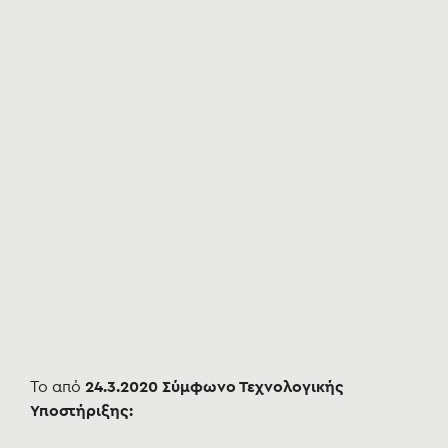
To από
24.3.2020 Σύμφωνο Τεχνολογικής
Υποστήριξης: