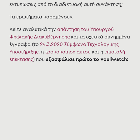
εντυπώσεις από τη διαδικτυακή αυτή συνάντηση;
Τα ερωτήματα παραμένουν.
Δείτε αναλυτικά την
απάντηση του Υπουργού
Ψηφιακής Διακυβέρνησης
και τα σχετικά συνημμένα
έγγραφα (το
24.3.2020 Σύμφωνο Τεχνολογικής
Υποστήριξης
, η
τροποποίηση αυτού
και η
επιστολή
επέκτασης
) που
εξασφάλισε πρώτο το Vouliwatch: