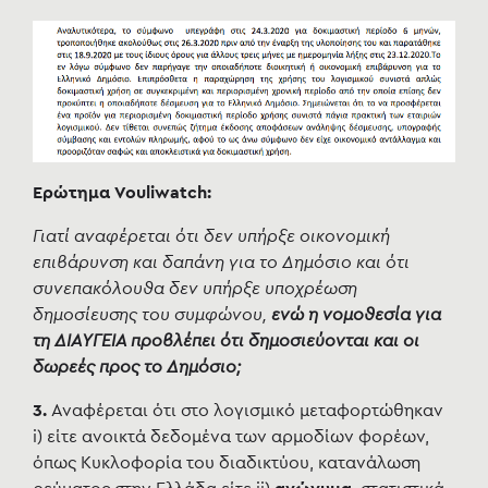
Ερώτημα Vouliwatch:
Γιατί αναφέρεται ότι δεν υπήρξε οικονομική
επιβάρυνση και δαπάνη για το Δημόσιο και ότι
συνεπακόλουθα δεν υπήρξε υποχρέωση
δημοσίευσης του συμφώνου,
ενώ η νομοθεσία για
τη ΔΙΑΥΓΕΙΑ προβλέπει ότι δημοσιεύονται και οι
δωρεές προς το Δημόσιο;
3.
Αναφέρεται ότι στο λογισμικό μεταφορτώθηκαν
i) είτε ανοικτά δεδομένα των αρμοδίων φορέων,
όπως Κυκλοφορία του διαδικτύου, κατανάλωση