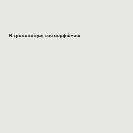
Η τροποποίηση του συμφώνου: