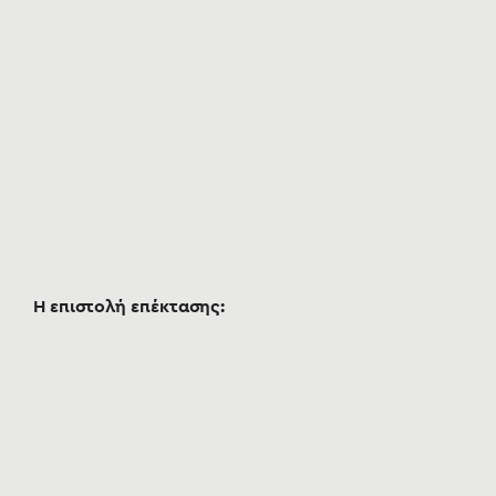
Η επιστολή επέκτασης: