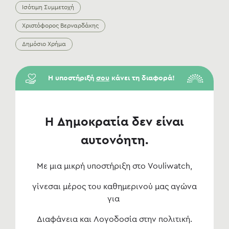
Ισότιμη Συμμετοχή
Χριστόφορος Βερναρδάκης
Δημόσιο Χρήμα
Η υποστήριξή
σου
κάνει τη διαφορά!
Η Δημοκρατία δεν είναι
αυτονόητη.
Με μια μικρή υποστήριξη στο Vouliwatch,
γίνεσαι μέρος του καθημερινού μας αγώνα
για
Διαφάνεια και Λογοδοσία στην πολιτική.