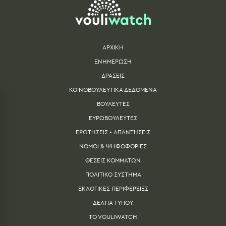
ΑΡΧΙΚΗ
ΕΝΗΜΕΡΩΣΗ
ΔΡΑΣΕΙΣ
ΚΟΙΝΟΒΟΥΛΕΥΤΙΚΑ ΔΕΔΟΜΕΝΑ
ΒΟΥΛΕΥΤΕΣ
ΕΥΡΩΒΟΥΛΕΥΤΕΣ
ΕΡΩΤΗΣΕΙΣ • ΑΠΑΝΤΗΣΕΙΣ
ΝΟΜΟΙ & ΨΗΦΟΦΟΡΙΕΣ
ΘΕΣΕΙΣ ΚΟΜΜΑΤΩΝ
ΠΟΛΙΤΙΚΟ ΣΥΣΤΗΜΑ
ΕΚΛΟΓΙΚΕΣ ΠΕΡΙΦΕΡΕΙΕΣ
ΔΕΛΤΙA ΤΥΠΟΥ
TO VOULIWATCH